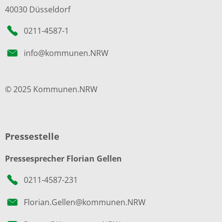
40030 Düsseldorf
0211-4587-1
info@kommunen.NRW
© 2025 Kommunen.NRW
Pressestelle
Pressesprecher Florian Gellen
0211-4587-231
Florian.Gellen@kommunen.NRW