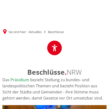
MENÜ
Sie sind hier:
Aktuelles
Beschlüsse
Beschlüsse
.
NRW
Das
Präsidium
bezieht Stellung zu bundes- und
landespolitischen Themen und bezieht Position aus
Sicht der Städte und Gemeinden - ihre Stimme muss
gehört werden, damit Gesetze vor Ort umsetzbar sind.