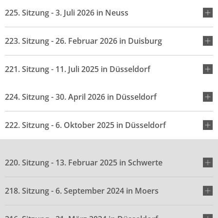
225. Sitzung - 3. Juli 2026 in Neuss
223. Sitzung - 26. Februar 2026 in Duisburg
221. Sitzung - 11. Juli 2025 in Düsseldorf
224. Sitzung - 30. April 2026 in Düsseldorf
222. Sitzung - 6. Oktober 2025 in Düsseldorf
220. Sitzung - 13. Februar 2025 in Schwerte
218. Sitzung - 6. September 2024 in Moers