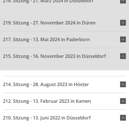
216. Sitzung - 21. März 2024 in Düsseldorf
219. Sitzung - 27. November 2024 in Düren
217. Sitzung - 13. Mai 2024 in Paderborn
215. Sitzung - 16. November 2023 in Düsseldorf
214. Sitzung - 28. August 2023 in Höxter
212. Sitzung - 13. Februar 2023 in Kamen
210. Sitzung - 13. Juni 2022 in Düsseldorf