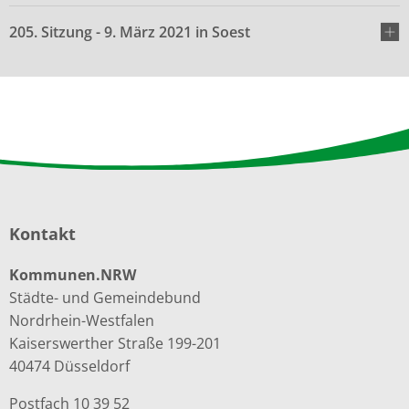
205. Sitzung - 9. März 2021 in Soest
Kontakt
Kommunen.NRW
Städte- und Gemeindebund
Nordrhein-Westfalen
Kaiserswerther Straße 199-201
40474 Düsseldorf
Postfach 10 39 52