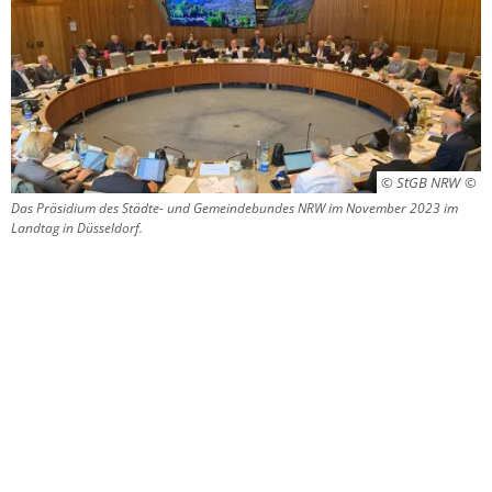
© StGB NRW
Das Präsidium des Städte- und Gemeindebundes NRW im November 2023 im
Landtag in Düsseldorf.