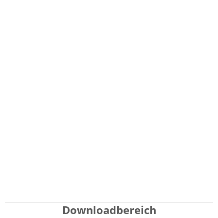
Downloadbereich