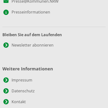
Presse@Kommunen.NRW
Presseinformationen
Bleiben Sie auf dem Laufenden
Newsletter abonnieren
Weitere Informationen
Impressum
Datenschutz
Kontakt