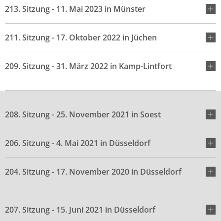
213. Sitzung - 11. Mai 2023 in Münster
211. Sitzung - 17. Oktober 2022 in Jüchen
209. Sitzung - 31. März 2022 in Kamp-Lintfort
208. Sitzung - 25. November 2021 in Soest
206. Sitzung - 4. Mai 2021 in Düsseldorf
204. Sitzung - 17. November 2020 in Düsseldorf
207. Sitzung - 15. Juni 2021 in Düsseldorf