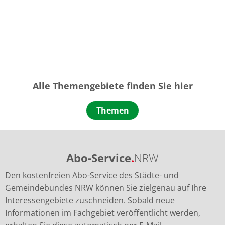
Alle Themengebiete finden Sie hier
Themen
Abo-Service
.
NRW
Den kostenfreien Abo-Service des Städte- und
Gemeindebundes NRW können Sie zielgenau auf Ihre
Interessengebiete zuschneiden. Sobald neue
Informationen im Fachgebiet veröffentlicht werden,