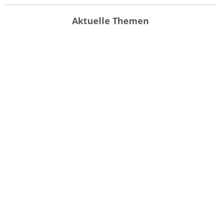
Aktuelle Themen