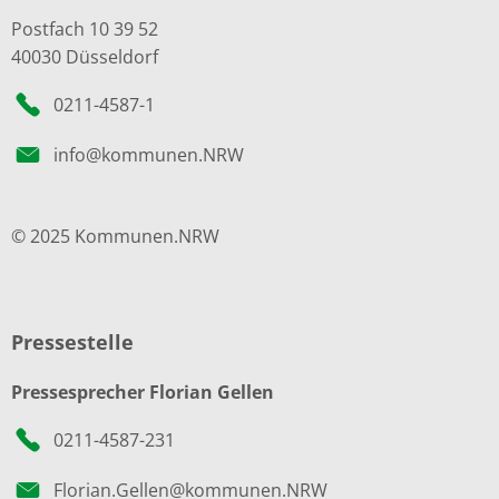
Postfach 10 39 52
40030 Düsseldorf
0211-4587-1
info@kommunen.NRW
© 2025 Kommunen.NRW
Pressestelle
Pressesprecher Florian Gellen
0211-4587-231
Florian.Gellen@kommunen.NRW