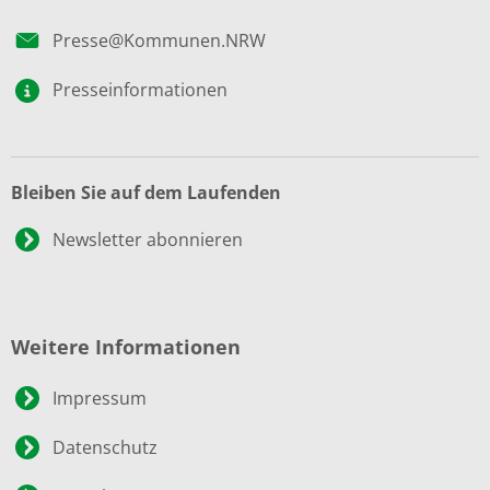
Presse@Kommunen.NRW
Presseinformationen
Bleiben Sie auf dem Laufenden
Newsletter abonnieren
Weitere Informationen
Impressum
Datenschutz