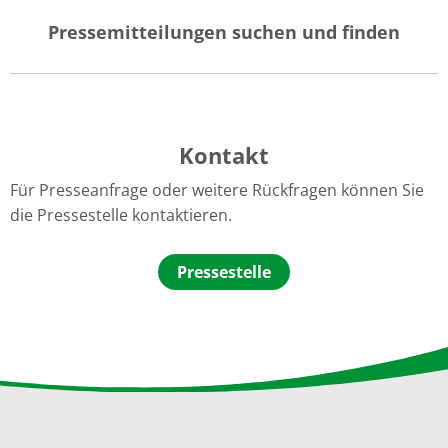
Pressemitteilungen suchen und finden
Kontakt
Für Presseanfrage oder weitere Rückfragen können Sie
die Pressestelle kontaktieren.
Pressestelle