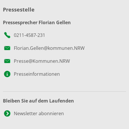
Pressestelle
Pressesprecher Florian Gellen
0211-4587-231
Florian.Gellen@kommunen.NRW
Presse@Kommunen.NRW
Presseinformationen
Bleiben Sie auf dem Laufenden
Newsletter abonnieren