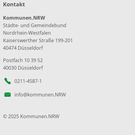
Kontakt
Kommunen.NRW
Städte- und Gemeindebund
Nordrhein-Westfalen
Kaiserswerther Straße 199-201
40474 Düsseldorf
Postfach 10 39 52
40030 Düsseldorf
0211-4587-1
info@kommunen.NRW
© 2025 Kommunen.NRW