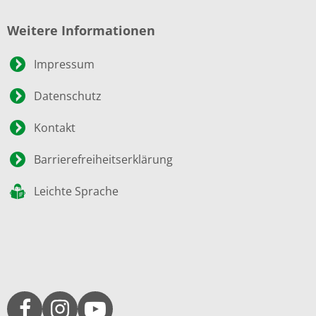
Weitere Informationen
Impressum
Datenschutz
Kontakt
Barrierefreiheitserklärung
Leichte Sprache