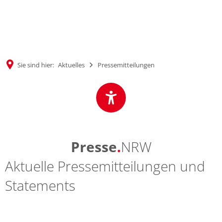
MENÜ
Sie sind hier:
Aktuelles
Pressemitteilungen
Presse
.
NRW
Aktuelle Pressemitteilungen und
Statements