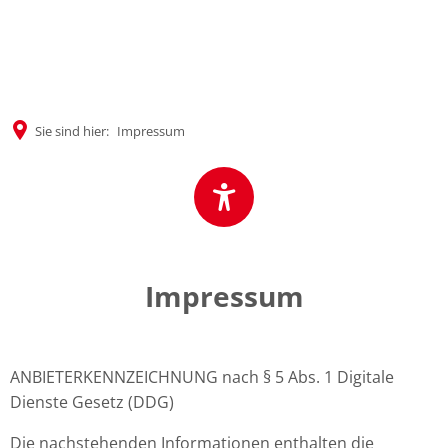
MENÜ
Sie sind hier:
Impressum
Impressum
ANBIETERKENNZEICHNUNG nach § 5 Abs. 1 Digitale
Dienste Gesetz (DDG)
Die nachstehenden Informationen enthalten die