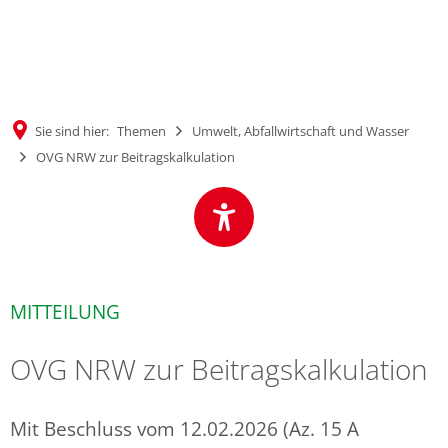
MENÜ
Sie sind hier:
Themen
Umwelt, Abfallwirtschaft und Wasser
OVG NRW zur Beitragskalkulation
MITTEILUNG
OVG NRW zur Beitragskalkulation
Mit Beschluss vom 12.02.2026 (Az. 15 A