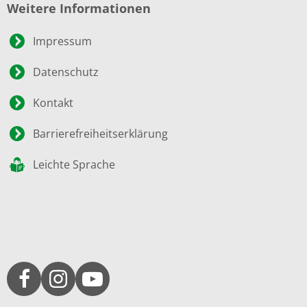
Weitere Informationen
Impressum
Datenschutz
Kontakt
Barrierefreiheitserklärung
Leichte Sprache