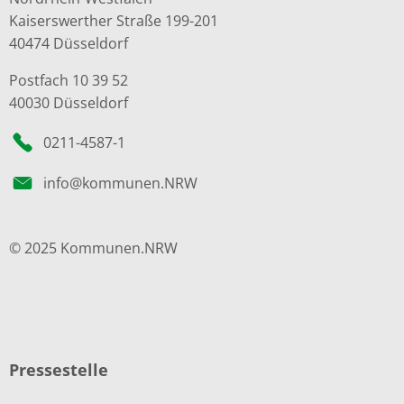
Kaiserswerther Straße 199-201
40474 Düsseldorf
Postfach 10 39 52
40030 Düsseldorf
0211-4587-1
info@kommunen.NRW
© 2025 Kommunen.NRW
Pressestelle