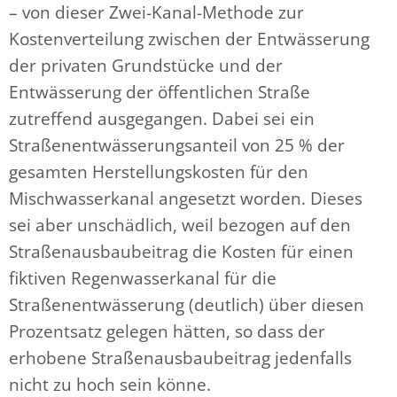
– von dieser Zwei-Kanal-Methode zur
Kostenverteilung zwischen der Entwässerung
der privaten Grundstücke und der
Entwässerung der öffentlichen Straße
zutreffend ausgegangen. Dabei sei ein
Straßenentwässerungsanteil von 25 % der
gesamten Herstellungskosten für den
Mischwasserkanal angesetzt worden. Dieses
sei aber unschädlich, weil bezogen auf den
Straßenausbaubeitrag die Kosten für einen
fiktiven Regenwasserkanal für die
Straßenentwässerung (deutlich) über diesen
Prozentsatz gelegen hätten, so dass der
erhobene Straßenausbaubeitrag jedenfalls
nicht zu hoch sein könne.