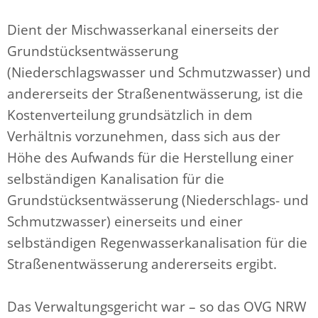
Dient der Mischwasserkanal einerseits der
Grundstücksentwässerung
(Niederschlagswasser und Schmutzwasser) und
andererseits der Straßenentwässerung, ist die
Kostenverteilung grundsätzlich in dem
Verhältnis vorzunehmen, dass sich aus der
Höhe des Aufwands für die Herstellung einer
selbständigen Kanalisation für die
Grundstücksentwässerung (Niederschlags- und
Schmutzwasser) einerseits und einer
selbständigen Regenwasserkanalisation für die
Straßenentwässerung andererseits ergibt.
Das Verwaltungsgericht war – so das OVG NRW