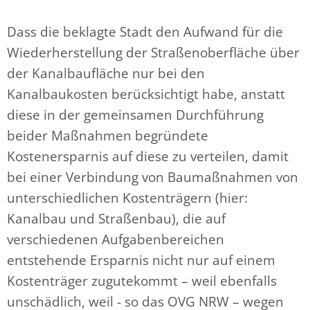
Dass die beklagte Stadt den Aufwand für die
Wiederherstellung der Straßenoberfläche über
der Kanalbaufläche nur bei den
Kanalbaukosten berücksichtigt habe, anstatt
diese in der gemeinsamen Durchführung
beider Maßnahmen begründete
Kostenersparnis auf diese zu verteilen, damit
bei einer Verbindung von Baumaßnahmen von
unterschiedlichen Kostenträgern (hier:
Kanalbau und Straßenbau), die auf
verschiedenen Aufgabenbereichen
entstehende Ersparnis nicht nur auf einem
Kostenträger zugutekommt – weil ebenfalls
unschädlich, weil - so das OVG NRW – wegen