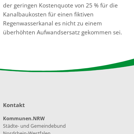
der geringen Kostenquote von 25 % für die
Kanalbaukosten für einen fiktiven
Regenwasserkanal es nicht zu einem
überhöhten Aufwandsersatz gekommen sei.
Kontakt
Kommunen.NRW
Städte- und Gemeindebund
Nordrhein-Westfalen