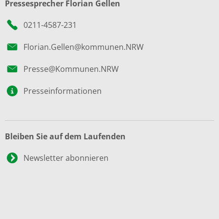
Pressesprecher Florian Gellen
0211-4587-231
Florian.Gellen@kommunen.NRW
Presse@Kommunen.NRW
Presseinformationen
Bleiben Sie auf dem Laufenden
Newsletter abonnieren