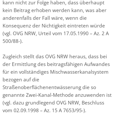
kann nicht zur Folge haben, dass überhaupt
kein Beitrag erhoben werden kann, was aber
anderenfalls der Fall wäre, wenn die
Konsequenz der Nichtigkeit eintreten würde
(vgl. OVG NRW, Urteil vom 17.05.1990 – Az. 2 A
500/88-).
Zugleich stellt das OVG NRW heraus, dass bei
der Ermittlung des beitragsfähigen Aufwandes
für ein vollständiges Mischwasserkanalsystem
bezogen auf die
Straßenoberflächenentwässerung die so
genannte Zwei-Kanal-Methode anzuwenden ist
(vgl. dazu grundlegend OVG NRW, Beschluss
vom 02.09.1998 – Az. 15 A 7653/95-).