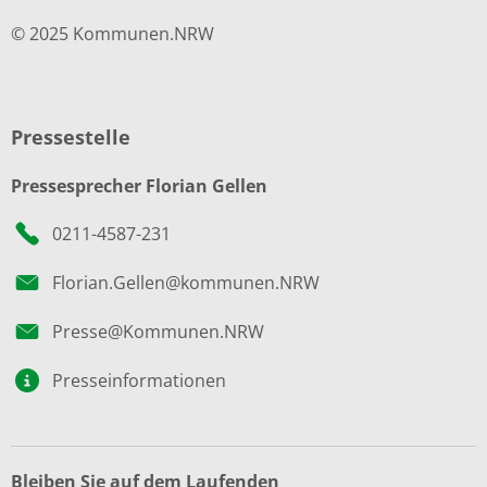
© 2025 Kommunen.NRW
Pressestelle
Pressesprecher Florian Gellen
0211-4587-231
Florian.Gellen@kommunen.NRW
Presse@Kommunen.NRW
Presseinformationen
Bleiben Sie auf dem Laufenden