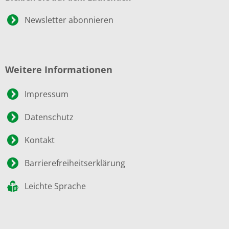
Newsletter abonnieren
Weitere Informationen
Impressum
Datenschutz
Kontakt
Barrierefreiheitserklärung
Leichte Sprache