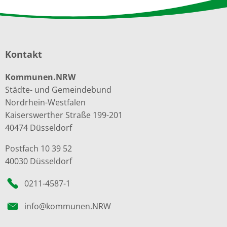
Kontakt
Kommunen.NRW
Städte- und Gemeindebund
Nordrhein-Westfalen
Kaiserswerther Straße 199-201
40474 Düsseldorf
Postfach 10 39 52
40030 Düsseldorf
0211-4587-1
info@kommunen.NRW