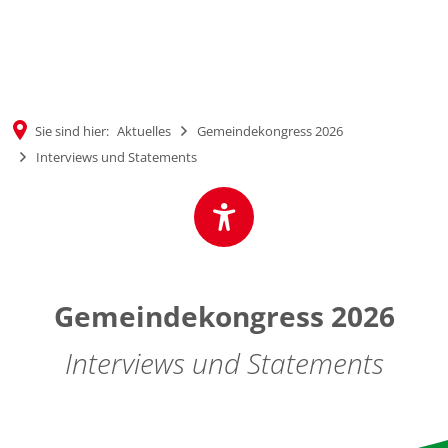
MENÜ
Sie sind hier:
Aktuelles
Gemeindekongress 2026
Interviews und Statements
Gemeindekongress 2026
Interviews und Statements