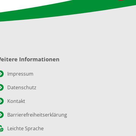
eitere Informationen
Impressum
Datenschutz
Kontakt
Barrierefreiheitserklärung
Leichte Sprache