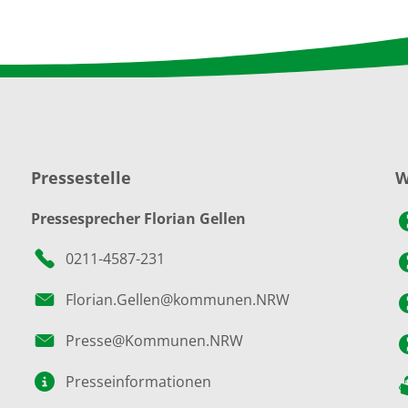
Pressestelle
W
Pressesprecher Florian Gellen
0211-4587-231
Florian.Gellen@kommunen.NRW
Presse@Kommunen.NRW
Presseinformationen