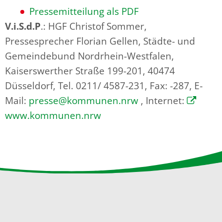
Pressemitteilung als PDF
V.i.S.d.P
.: HGF Christof Sommer,
Pressesprecher Florian Gellen, Städte- und
Gemeindebund Nordrhein-Westfalen,
Kaiserswerther Straße 199-201, 40474
Düsseldorf, Tel. 0211/ 4587-231, Fax: -287, E-
Mail:
presse@kommunen.nrw
, Internet:
www.kommunen.nrw