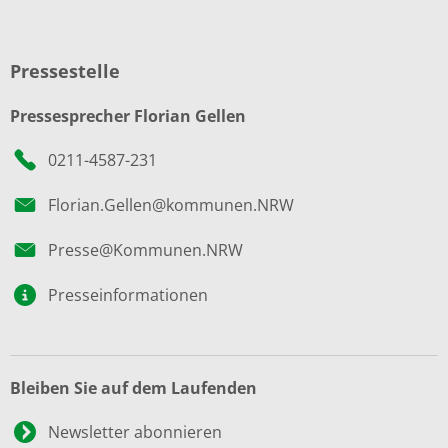
Pressestelle
Pressesprecher Florian Gellen
0211-4587-231
Florian.Gellen@kommunen.NRW
Presse@Kommunen.NRW
Presseinformationen
Bleiben Sie auf dem Laufenden
Newsletter abonnieren