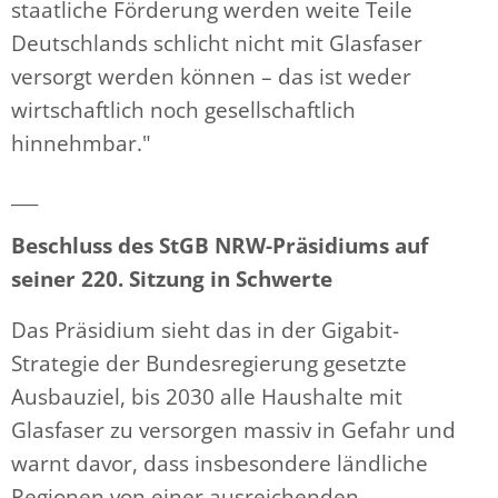
staatliche Förderung werden weite Teile
Deutschlands schlicht nicht mit Glasfaser
versorgt werden können – das ist weder
wirtschaftlich noch gesellschaftlich
hinnehmbar."
___
Beschluss des StGB NRW-Präsidiums auf
seiner 220. Sitzung in Schwerte
Das Präsidium sieht das in der Gigabit-
Strategie der Bundesregierung gesetzte
Ausbauziel, bis 2030 alle Haushalte mit
Glasfaser zu versorgen massiv in Gefahr und
warnt davor, dass insbesondere ländliche
Regionen von einer ausreichenden