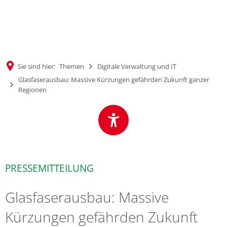
MENÜ
Sie sind hier:
Themen
Digitale Verwaltung und IT
Glasfaserausbau: Massive Kürzungen gefährden Zukunft ganzer
Regionen
PRESSEMITTEILUNG
Glasfaserausbau: Massive
Kürzungen gefährden Zukunft