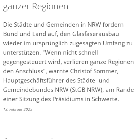
ganzer Regionen
Die Städte und Gemeinden in NRW fordern
Bund und Land auf, den Glasfaserausbau
wieder im ursprünglich zugesagten Umfang zu
unterstützen. "Wenn nicht schnell
gegengesteuert wird, verlieren ganze Regionen
den Anschluss", warnte Christof Sommer,
Hauptgeschäftsführer des Städte- und
Gemeindebundes NRW (StGB NRW), am Rande
einer Sitzung des Präsidiums in Schwerte.
13. Februar 2025