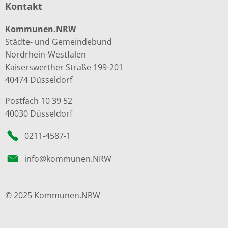
Kontakt
Kommunen.NRW
Städte- und Gemeindebund
Nordrhein-Westfalen
Kaiserswerther Straße 199-201
40474 Düsseldorf
Postfach 10 39 52
40030 Düsseldorf
0211-4587-1
info@kommunen.NRW
© 2025 Kommunen.NRW