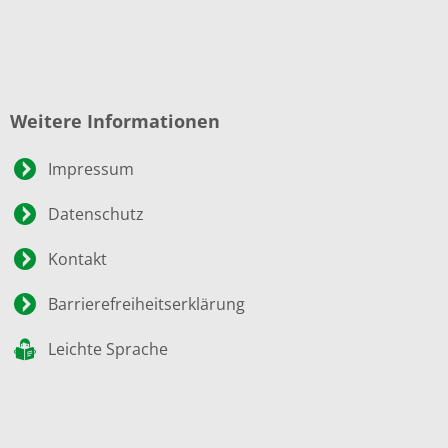
Weitere Informationen
Impressum
Datenschutz
Kontakt
Barrierefreiheitserklärung
Leichte Sprache