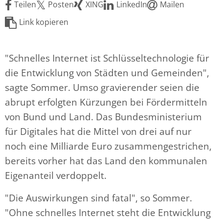
Teilen
Posten
XING
LinkedIn
Mailen
Link kopieren
"Schnelles Internet ist Schlüsseltechnologie für
die Entwicklung von Städten und Gemeinden",
sagte Sommer. Umso gravierender seien die
abrupt erfolgten Kürzungen bei Fördermitteln
von Bund und Land. Das Bundesministerium
für Digitales hat die Mittel von drei auf nur
noch eine Milliarde Euro zusammengestrichen,
bereits vorher hat das Land den kommunalen
Eigenanteil verdoppelt.
"Die Auswirkungen sind fatal", so Sommer.
"Ohne schnelles Internet steht die Entwicklung