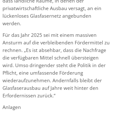
dass ländliche Räume, in denen der
privatwirtschaftliche Ausbau versagt, an ein
lückenloses Glasfasernetz angebunden
werden.
Für das Jahr 2025 sei mit einem massiven
Ansturm auf die verbleibenden Fördermittel zu
rechnen. „Es ist absehbar, dass die Nachfrage
die verfügbaren Mittel schnell übersteigen
wird. Umso dringender steht die Politik in der
Pflicht, eine umfassende Förderung
wiederaufzunehmen. Andernfalls bleibt der
Glasfaserausbau auf Jahre weit hinter den
Erfordernissen zurück.“
Anlagen