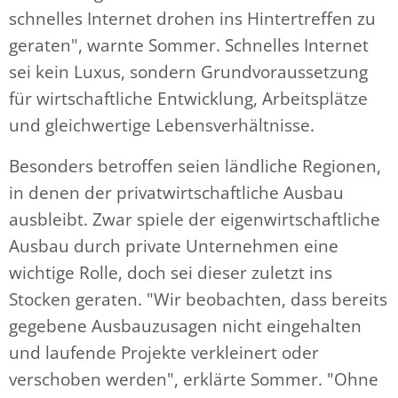
schnelles Internet drohen ins Hintertreffen zu
geraten", warnte Sommer. Schnelles Internet
sei kein Luxus, sondern Grundvoraussetzung
für wirtschaftliche Entwicklung, Arbeitsplätze
und gleichwertige Lebensverhältnisse.
Besonders betroffen seien ländliche Regionen,
in denen der privatwirtschaftliche Ausbau
ausbleibt. Zwar spiele der eigenwirtschaftliche
Ausbau durch private Unternehmen eine
wichtige Rolle, doch sei dieser zuletzt ins
Stocken geraten. "Wir beobachten, dass bereits
gegebene Ausbauzusagen nicht eingehalten
und laufende Projekte verkleinert oder
verschoben werden", erklärte Sommer. "Ohne