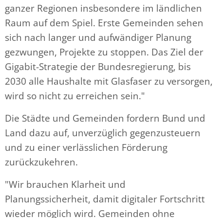
ganzer Regionen insbesondere im ländlichen
Raum auf dem Spiel. Erste Gemeinden sehen
sich nach langer und aufwändiger Planung
gezwungen, Projekte zu stoppen. Das Ziel der
Gigabit-Strategie der Bundesregierung, bis
2030 alle Haushalte mit Glasfaser zu versorgen,
wird so nicht zu erreichen sein."
Die Städte und Gemeinden fordern Bund und
Land dazu auf, unverzüglich gegenzusteuern
und zu einer verlässlichen Förderung
zurückzukehren.
"Wir brauchen Klarheit und
Planungssicherheit, damit digitaler Fortschritt
wieder möglich wird. Gemeinden ohne