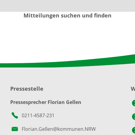
Mitteilungen suchen und finden
Pressestelle
W
Pressesprecher Florian Gellen
0211-4587-231
Florian.Gellen@kommunen.NRW