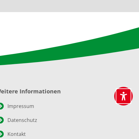
eitere Informationen
Impressum
Datenschutz
Kontakt