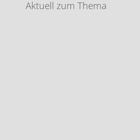
Aktuell zum Thema