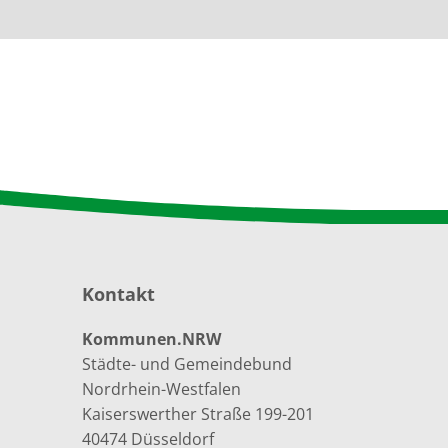
Kontakt
Kommunen.NRW
Städte- und Gemeindebund
Nordrhein-Westfalen
Kaiserswerther Straße 199-201
40474 Düsseldorf