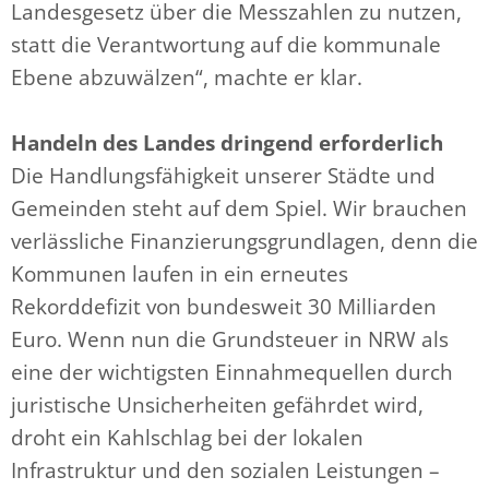
Landesgesetz über die Messzahlen zu nutzen,
statt die Verantwortung auf die kommunale
Ebene abzuwälzen“, machte er klar.
Handeln des Landes dringend erforderlich
Die Handlungsfähigkeit unserer Städte und
Gemeinden steht auf dem Spiel. Wir brauchen
verlässliche Finanzierungsgrundlagen, denn die
Kommunen laufen in ein erneutes
Rekorddefizit von bundesweit 30 Milliarden
Euro. Wenn nun die Grundsteuer in NRW als
eine der wichtigsten Einnahmequellen durch
juristische Unsicherheiten gefährdet wird,
droht ein Kahlschlag bei der lokalen
Infrastruktur und den sozialen Leistungen –