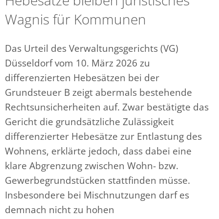
Hebesätze bleiben juristisches
Wagnis für Kommunen
Das Urteil des Verwaltungsgerichts (VG)
Düsseldorf vom 10. März 2026 zu
differenzierten Hebesätzen bei der
Grundsteuer B zeigt abermals bestehende
Rechtsunsicherheiten auf. Zwar bestätigte das
Gericht die grundsätzliche Zulässigkeit
differenzierter Hebesätze zur Entlastung des
Wohnens, erklärte jedoch, dass dabei eine
klare Abgrenzung zwischen Wohn- bzw.
Gewerbegrundstücken stattfinden müsse.
Insbesondere bei Mischnutzungen darf es
demnach nicht zu hohen