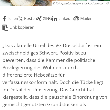
© ©jd-photodesign - stock.adobe.com
Teilen
Posten
XING
LinkedIn
Mailen
Link kopieren
„Das aktuelle Urteil des VG Düsseldorf ist ein
zweischneidiges Schwert. Positiv ist zu
bewerten, dass die Kammer die politische
Privilegierung des Wohnens durch
differenzierte Hebesätze für
verfassungskonform hält. Doch die Tücke liegt
im Detail der Umsetzung. Das Gericht hat
klargestellt, dass die pauschale Einordnung von
gemischt genutzten Grundstücken als