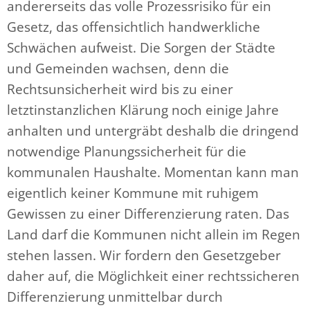
andererseits das volle Prozessrisiko für ein
Gesetz, das offensichtlich handwerkliche
Schwächen aufweist. Die Sorgen der Städte
und Gemeinden wachsen, denn die
Rechtsunsicherheit wird bis zu einer
letztinstanzlichen Klärung noch einige Jahre
anhalten und untergräbt deshalb die dringend
notwendige Planungssicherheit für die
kommunalen Haushalte. Momentan kann man
eigentlich keiner Kommune mit ruhigem
Gewissen zu einer Differenzierung raten. Das
Land darf die Kommunen nicht allein im Regen
stehen lassen. Wir fordern den Gesetzgeber
daher auf, die Möglichkeit einer rechtssicheren
Differenzierung unmittelbar durch