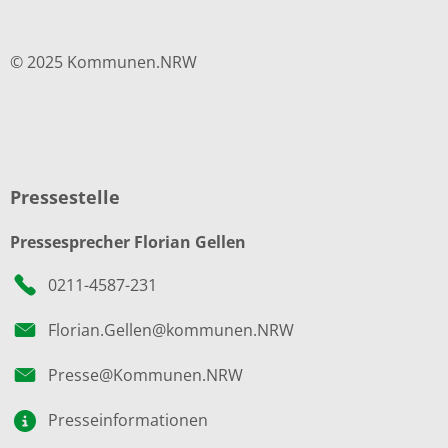
© 2025 Kommunen.NRW
Pressestelle
Pressesprecher Florian Gellen
0211-4587-231
Florian.Gellen@kommunen.NRW
Presse@Kommunen.NRW
Presseinformationen