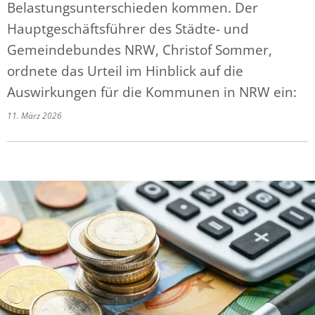
Belastungsunterschieden kommen. Der
Hauptgeschäftsführer des Städte- und
Gemeindebundes NRW, Christof Sommer,
ordnete das Urteil im Hinblick auf die
Auswirkungen für die Kommunen in NRW ein:
11. März 2026