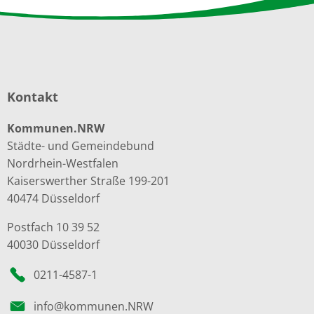
Kontakt
Kommunen.NRW
Städte- und Gemeindebund
Nordrhein-Westfalen
Kaiserswerther Straße 199-201
40474 Düsseldorf
Postfach 10 39 52
40030 Düsseldorf
0211-4587-1
info@kommunen.NRW