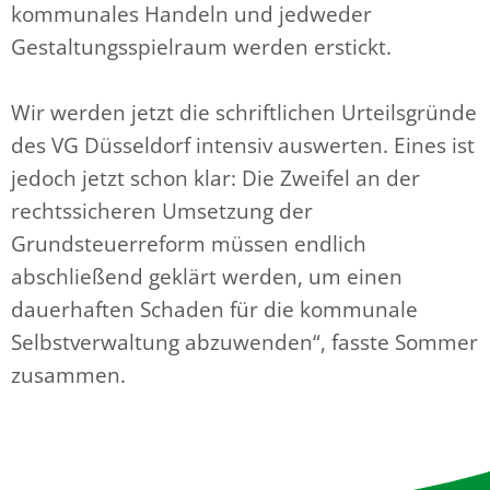
kommunales Handeln und jedweder
Gestaltungsspielraum werden erstickt.
Wir werden jetzt die schriftlichen Urteilsgründe
des VG Düsseldorf intensiv auswerten. Eines ist
jedoch jetzt schon klar: Die Zweifel an der
rechtssicheren Umsetzung der
Grundsteuerreform müssen endlich
abschließend geklärt werden, um einen
dauerhaften Schaden für die kommunale
Selbstverwaltung abzuwenden“, fasste Sommer
zusammen.