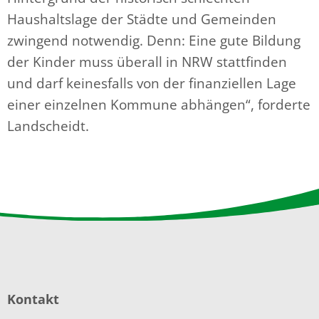
Haushaltslage der Städte und Gemeinden
zwingend notwendig. Denn: Eine gute Bildung
der Kinder muss überall in NRW stattfinden
und darf keinesfalls von der finanziellen Lage
einer einzelnen Kommune abhängen“, forderte
Landscheidt.
Kontakt