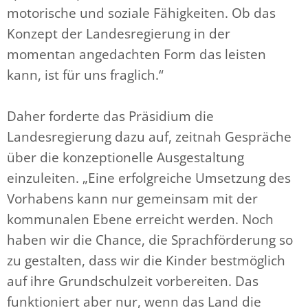
motorische und soziale Fähigkeiten. Ob das
Konzept der Landesregierung in der
momentan angedachten Form das leisten
kann, ist für uns fraglich.“
Daher forderte das Präsidium die
Landesregierung dazu auf, zeitnah Gespräche
über die konzeptionelle Ausgestaltung
einzuleiten. „Eine erfolgreiche Umsetzung des
Vorhabens kann nur gemeinsam mit der
kommunalen Ebene erreicht werden. Noch
haben wir die Chance, die Sprachförderung so
zu gestalten, dass wir die Kinder bestmöglich
auf ihre Grundschulzeit vorbereiten. Das
funktioniert aber nur, wenn das Land die