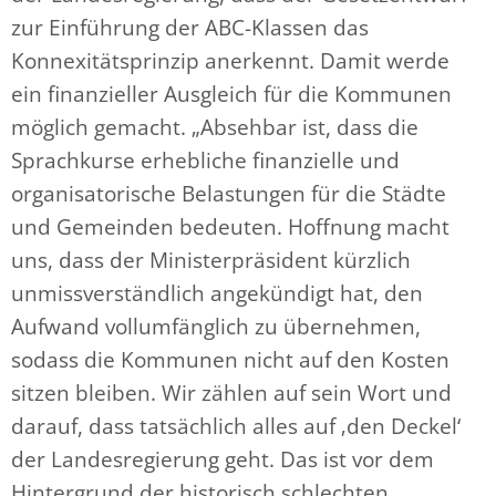
zur Einführung der ABC-Klassen das
Konnexitätsprinzip anerkennt. Damit werde
ein finanzieller Ausgleich für die Kommunen
möglich gemacht. „Absehbar ist, dass die
Sprachkurse erhebliche finanzielle und
organisatorische Belastungen für die Städte
und Gemeinden bedeuten. Hoffnung macht
uns, dass der Ministerpräsident kürzlich
unmissverständlich angekündigt hat, den
Aufwand vollumfänglich zu übernehmen,
sodass die Kommunen nicht auf den Kosten
sitzen bleiben. Wir zählen auf sein Wort und
darauf, dass tatsächlich alles auf ‚den Deckel‘
der Landesregierung geht. Das ist vor dem
Hintergrund der historisch schlechten