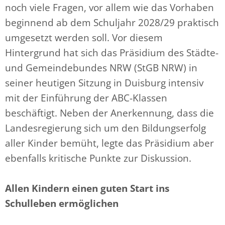
noch viele Fragen, vor allem wie das Vorhaben
beginnend ab dem Schuljahr 2028/29 praktisch
umgesetzt werden soll. Vor diesem
Hintergrund hat sich das Präsidium des Städte-
und Gemeindebundes NRW (StGB NRW) in
seiner heutigen Sitzung in Duisburg intensiv
mit der Einführung der ABC-Klassen
beschäftigt. Neben der Anerkennung, dass die
Landesregierung sich um den Bildungserfolg
aller Kinder bemüht, legte das Präsidium aber
ebenfalls kritische Punkte zur Diskussion.
Allen Kindern einen guten Start ins
Schulleben ermöglichen