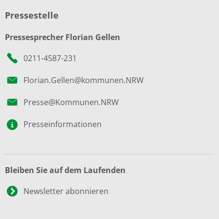
Pressestelle
Pressesprecher Florian Gellen
0211-4587-231
Florian.Gellen@kommunen.NRW
Presse@Kommunen.NRW
Presseinformationen
Bleiben Sie auf dem Laufenden
Newsletter abonnieren