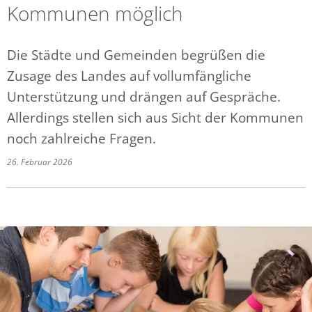
Kommunen möglich
Die Städte und Gemeinden begrüßen die
Zusage des Landes auf vollumfängliche
Unterstützung und drängen auf Gespräche.
Allerdings stellen sich aus Sicht der Kommunen
noch zahlreiche Fragen.
26. Februar 2026