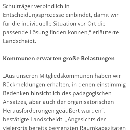
Schulträger verbindlich in
Entscheidungsprozesse einbindet, damit wir
für die individuelle Situation vor Ort die
passende Lösung finden können,“ erläuterte
Landscheidt.
Kommunen erwarten große Belastungen
„Aus unseren Mitgliedskommunen haben wir
Rückmeldungen erhalten, in denen einstimmig
Bedenken hinsichtlich des pädagogischen
Ansatzes, aber auch der organisatorischen
Herausforderungen geäußert wurden“,
bestätigte Landscheidt. „Angesichts der
vielerorts bereits begrenzten Raumkapazitäten