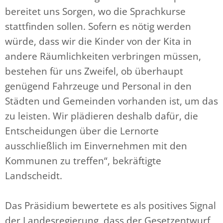
bereitet uns Sorgen, wo die Sprachkurse
stattfinden sollen. Sofern es nötig werden
würde, dass wir die Kinder von der Kita in
andere Räumlichkeiten verbringen müssen,
bestehen für uns Zweifel, ob überhaupt
genügend Fahrzeuge und Personal in den
Städten und Gemeinden vorhanden ist, um das
zu leisten. Wir plädieren deshalb dafür, die
Entscheidungen über die Lernorte
ausschließlich im Einvernehmen mit den
Kommunen zu treffen“, bekräftigte
Landscheidt.
Das Präsidium bewertete es als positives Signal
der Landesregierung, dass der Gesetzentwurf