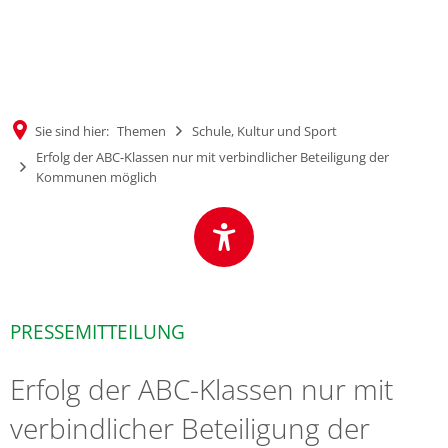
MENÜ
Sie sind hier:
Themen
Schule, Kultur und Sport
Erfolg der ABC-Klassen nur mit verbindlicher Beteiligung der
Kommunen möglich
PRESSEMITTEILUNG
Erfolg der ABC-Klassen nur mit
verbindlicher Beteiligung der