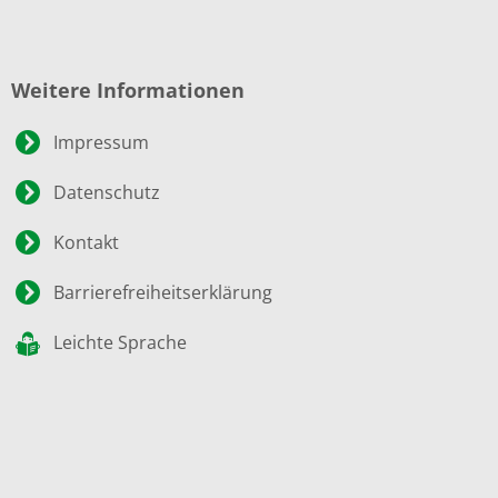
Weitere Informationen
Impressum
Datenschutz
Kontakt
Barrierefreiheitserklärung
Leichte Sprache