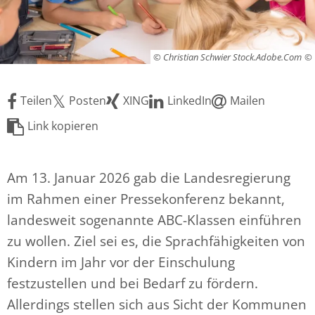
© Christian Schwier Stock.Adobe.Com
Teilen
Posten
XING
LinkedIn
Mailen
Link kopieren
Am 13. Januar 2026 gab die Landesregierung
im Rahmen einer Pressekonferenz bekannt,
landesweit sogenannte ABC-Klassen einführen
zu wollen. Ziel sei es, die Sprachfähigkeiten von
Kindern im Jahr vor der Einschulung
festzustellen und bei Bedarf zu fördern.
Allerdings stellen sich aus Sicht der Kommunen