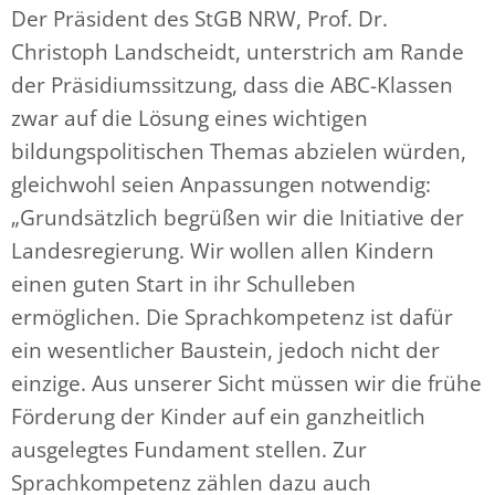
Der Präsident des StGB NRW, Prof. Dr.
Christoph Landscheidt, unterstrich am Rande
der Präsidiumssitzung, dass die ABC-Klassen
zwar auf die Lösung eines wichtigen
bildungspolitischen Themas abzielen würden,
gleichwohl seien Anpassungen notwendig:
„Grundsätzlich begrüßen wir die Initiative der
Landesregierung. Wir wollen allen Kindern
einen guten Start in ihr Schulleben
ermöglichen. Die Sprachkompetenz ist dafür
ein wesentlicher Baustein, jedoch nicht der
einzige. Aus unserer Sicht müssen wir die frühe
Förderung der Kinder auf ein ganzheitlich
ausgelegtes Fundament stellen. Zur
Sprachkompetenz zählen dazu auch