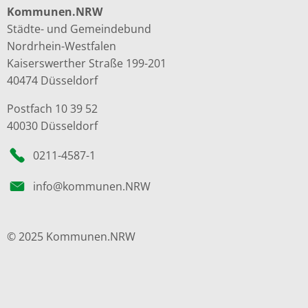
Kommunen.NRW
Städte- und Gemeindebund
Nordrhein-Westfalen
Kaiserswerther Straße 199-201
40474 Düsseldorf
Postfach 10 39 52
40030 Düsseldorf
0211-4587-1
info@kommunen.NRW
© 2025 Kommunen.NRW