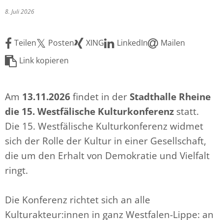
8. Juli 2026
Teilen
Posten
XING
LinkedIn
Mailen
Link kopieren
Am
13.11.2026
findet in der
Stadthalle Rheine
die 15. Westfälische Kulturkonferenz
statt.
Die 15. Westfälische Kulturkonferenz widmet
sich der Rolle der Kultur in einer Gesellschaft,
die um den Erhalt von Demokratie und Vielfalt
ringt.
Die Konferenz richtet sich an alle
Kulturakteur:innen in ganz Westfalen-Lippe: an