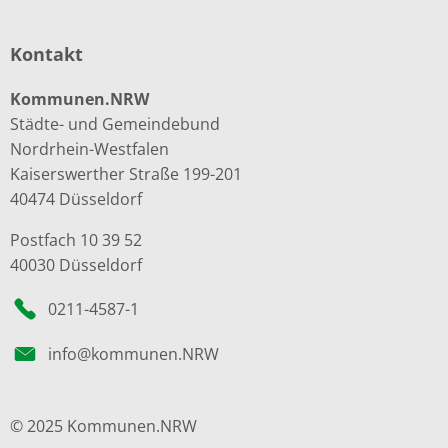
Kontakt
Kommunen.NRW
Städte- und Gemeindebund
Nordrhein-Westfalen
Kaiserswerther Straße 199-201
40474 Düsseldorf
Postfach 10 39 52
40030 Düsseldorf
0211-4587-1
info@kommunen.NRW
© 2025 Kommunen.NRW