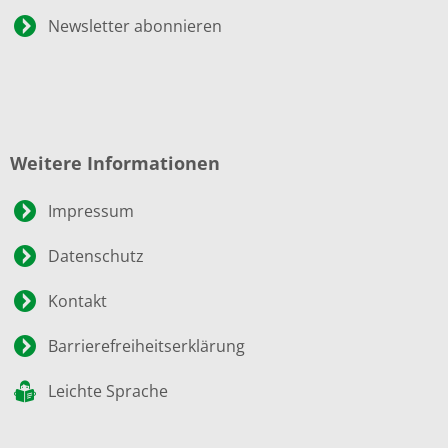
Newsletter abonnieren
Weitere Informationen
Impressum
Datenschutz
Kontakt
Barrierefreiheitserklärung
Leichte Sprache