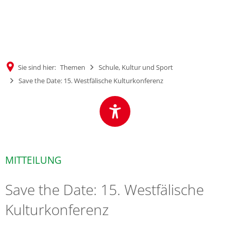
MENÜ
Sie sind hier:
Themen
Schule, Kultur und Sport
Save the Date: 15. Westfälische Kulturkonferenz
MITTEILUNG
Save the Date: 15. Westfälische
Kulturkonferenz