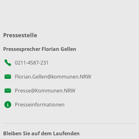
Pressestelle
Pressesprecher Florian Gellen
0211-4587-231
Florian.Gellen@kommunen.NRW
Presse@Kommunen.NRW
Presseinformationen
Bleiben Sie auf dem Laufenden