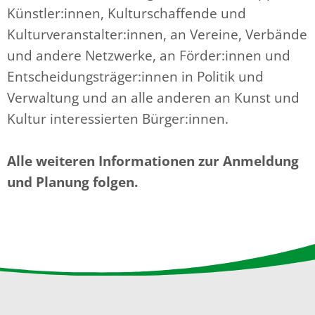
Künstler:innen, Kulturschaffende und
Kulturveranstalter:innen, an Vereine, Verbände
und andere Netzwerke, an Förder:innen und
Entscheidungsträger:innen in Politik und
Verwaltung und an alle anderen an Kunst und
Kultur interessierten Bürger:innen.
Alle weiteren Informationen zur Anmeldung
und Planung folgen.