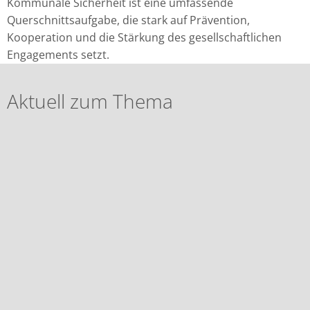
Kommunale Sicherheit ist eine umfassende
Querschnittsaufgabe, die stark auf Prävention,
Kooperation und die Stärkung des gesellschaftlichen
Engagements setzt.
Aktuell zum Thema