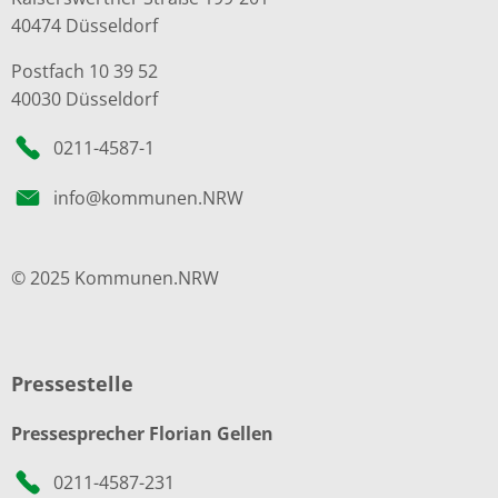
40474 Düsseldorf
Postfach 10 39 52
40030 Düsseldorf
0211-4587-1
info@kommunen.NRW
© 2025 Kommunen.NRW
Pressestelle
Pressesprecher Florian Gellen
0211-4587-231