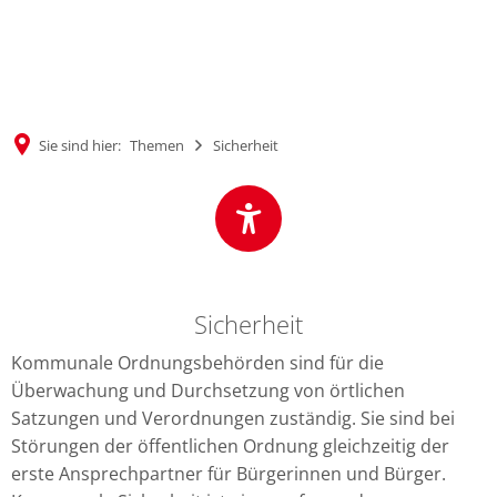
MENÜ
Sie sind hier:
Themen
Sicherheit
Sicherheit
Sicherheit
Kommunale Ordnungsbehörden sind für die
Überwachung und Durchsetzung von örtlichen
Satzungen und Verordnungen zuständig. Sie sind bei
Störungen der öffentlichen Ordnung gleichzeitig der
erste Ansprechpartner für Bürgerinnen und Bürger.