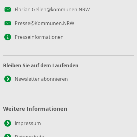
Florian.Gellen@kommunen.NRW
Presse@Kommunen.NRW
Presseinformationen
Bleiben Sie auf dem Laufenden
Newsletter abonnieren
Weitere Informationen
Impressum
Datenschutz