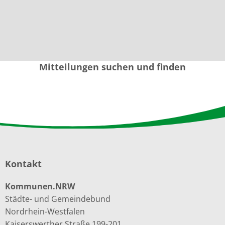
Mitteilungen suchen und finden
Kontakt
Kommunen.NRW
Städte- und Gemeindebund
Nordrhein-Westfalen
Kaiserswerther Straße 199-201