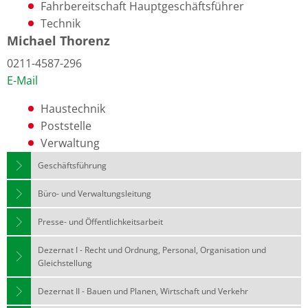
Fahrbereitschaft Hauptgeschäftsführer
Technik
Michael Thorenz
0211-4587-296
E-Mail
Haustechnik
Poststelle
Verwaltung
Geschäftsführung
Büro- und Verwaltungsleitung
Presse- und Öffentlichkeitsarbeit
Dezernat I - Recht und Ordnung, Personal, Organisation und
Gleichstellung
Dezernat II - Bauen und Planen, Wirtschaft und Verkehr