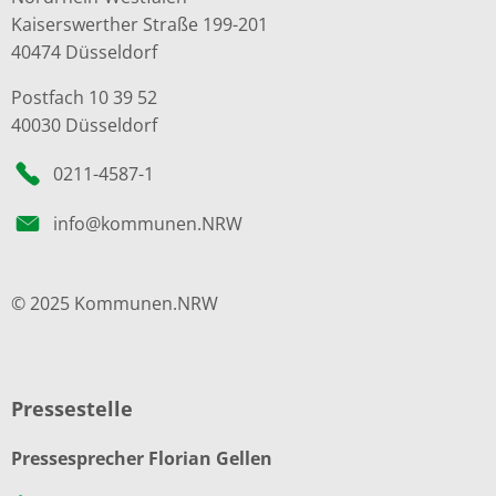
Kaiserswerther Straße 199-201
40474 Düsseldorf
Postfach 10 39 52
40030 Düsseldorf
0211-4587-1
info@kommunen.NRW
© 2025 Kommunen.NRW
Pressestelle
Pressesprecher Florian Gellen