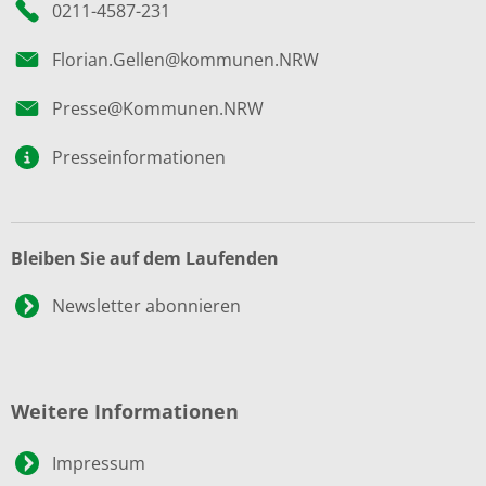
0211-4587-231
Florian.Gellen@kommunen.NRW
Presse@Kommunen.NRW
Presseinformationen
Bleiben Sie auf dem Laufenden
Newsletter abonnieren
Weitere Informationen
Impressum